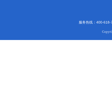
服务热线：400-618
Copy