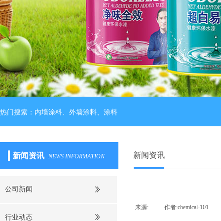
热门搜索：内墙涂料、外墙涂料、涂料
新闻资讯
新闻资讯
NEWS INFORMATION
公司新闻
来源:
|
作者:
chemical-101
|
行业动态