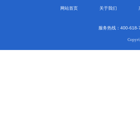
网站首页
关于我们
服务热线：400-618
Copy