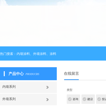
热门搜索：内墙涂料、外墙涂料、涂料
在线留言
产品中心
PRODUCRS
内墙系列
类型
外墙系列
咨询
建议
投