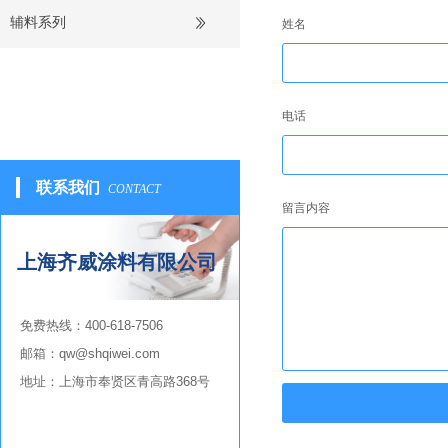
辅料系列
姓名
电话
联系我们
CONTACT
留言内容
上海齐威涂料有限公司
免费热线：
400-618-7506
邮箱：qw@shqiwei.com
地址：
上海市奉贤区青高路368号